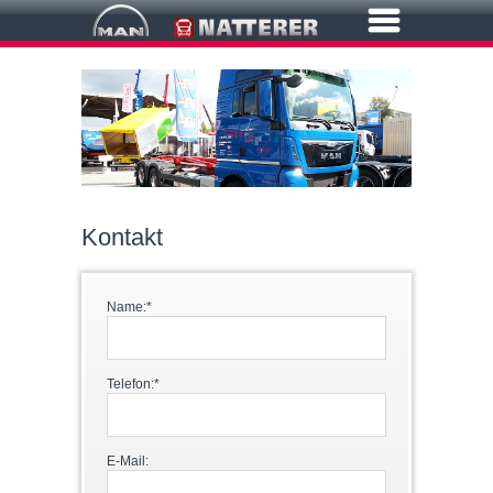
Kontakt
Name:*
Telefon:*
E-Mail: